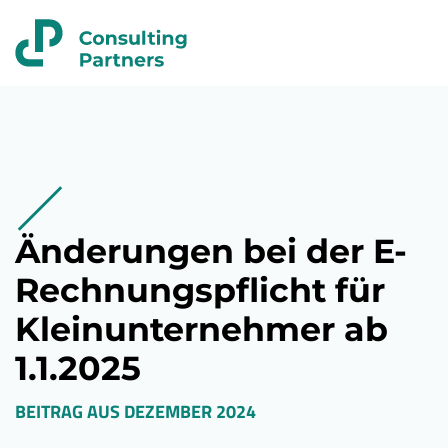
Änderungen bei der E-
Rechnungspflicht für
Kleinunternehmer ab
1.1.2025
BEITRAG AUS
DEZEMBER 2024