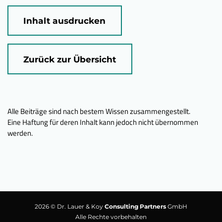
Inhalt ausdrucken
Zurück zur Übersicht
Alle Beiträge sind nach bestem Wissen zusammengestellt.
Eine Haftung für deren Inhalt kann jedoch nicht übernommen
werden.
2026 © Dr. Lauer & Koy
Consulting Partners
GmbH
Alle Rechte vorbehalten