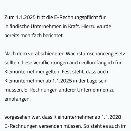
Zum 1.1.2025 tritt die E-Rechnungspflicht für
inländische Unternehmen in Kraft. Hierzu wurde
bereits mehrfach berichtet.
Nach dem verabschiedeten Wachstumschancengesetz
sollten diese Verpflichtungen auch vollumfänglich für
Kleinunternehmer gelten. Fest steht, dass auch
Kleinunternehmer ab 1.1.2025 in der Lage sein
müssen, E-Rechnungen anderer Unternehmen zu
empfangen.
Vorgesehen war, dass Kleinunternehmer ab 1.1.2028
E-Rechnungen versenden müssen. So steht es auch im