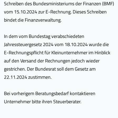
Schreiben des Bundesministeriums der Finanzen (BMF)
vom 15.10.2024 zur E-Rechnung. Dieses Schreiben
bindet die Finanzverwaltung.
In dem vom Bundestag verabschiedeten
Jahressteuergesetz 2024 vom 18.10.2024 wurde die
E-Rechnungspflicht für Kleinunternehmer im Hinblick
auf den Versand der Rechnungen jedoch wieder
gestrichen. Der Bundesrat soll dem Gesetz am
22.11.2024 zustimmen.
Bei vorherigem Beratungsbedarf kontaktieren
Unternehmer bitte ihren Steuerberater.