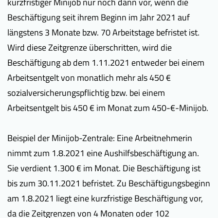
kurzfristiger Minijob nur noch dann vor, wenn die
Beschäftigung seit ihrem Beginn im Jahr 2021 auf
längstens 3 Monate bzw. 70 Arbeitstage befristet ist.
Wird diese Zeitgrenze überschritten, wird die
Beschäftigung ab dem 1.11.2021 entweder bei einem
Arbeitsentgelt von monatlich mehr als 450 €
sozialversicherungspflichtig bzw. bei einem
Arbeitsentgelt bis 450 € im Monat zum 450-€-Minijob.
Beispiel der Minijob-Zentrale: Eine Arbeitnehmerin
nimmt zum 1.8.2021 eine Aushilfsbeschäftigung an.
Sie verdient 1.300 € im Monat. Die Beschäftigung ist
bis zum 30.11.2021 befristet. Zu Beschäftigungsbeginn
am 1.8.2021 liegt eine kurzfristige Beschäftigung vor,
da die Zeitgrenzen von 4 Monaten oder 102