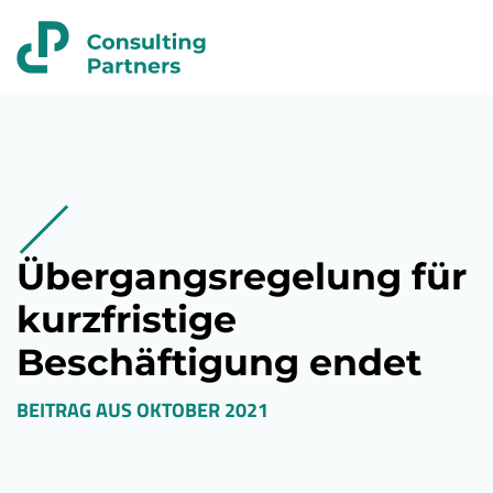
Übergangsregelung für
kurzfristige
Beschäftigung endet
BEITRAG AUS
OKTOBER 2021