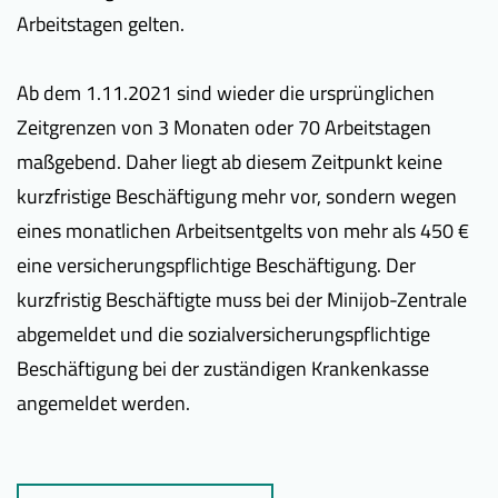
Arbeitstagen gelten.
Ab dem 1.11.2021 sind wieder die ursprünglichen
Zeitgrenzen von 3 Monaten oder 70 Arbeitstagen
maßgebend. Daher liegt ab diesem Zeitpunkt keine
kurzfristige Beschäftigung mehr vor, sondern wegen
eines monatlichen Arbeitsentgelts von mehr als 450 €
eine versicherungspflichtige Beschäftigung. Der
kurzfristig Beschäftigte muss bei der Minijob-Zentrale
abgemeldet und die sozialversicherungspflichtige
Beschäftigung bei der zuständigen Krankenkasse
angemeldet werden.