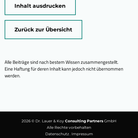
Inhalt ausdrucken
Zurück zur Übersicht
Alle Beiträge sind nach bestem Wissen zusammengestellt.
Eine Haftung für deren Inhalt kann jedoch nicht übernommen
werden.
2026 © Dr. Lauer & Koy
Consulting Partners
GmbH
Alle Rechte vorbehalten
Datenschutz
Impressum