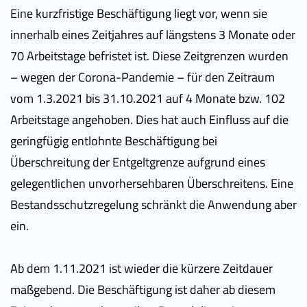
Eine kurzfristige Beschäftigung liegt vor, wenn sie
innerhalb eines Zeitjahres auf längstens 3 Monate oder
70 Arbeitstage befristet ist. Diese Zeitgrenzen wurden
– wegen der Corona-Pandemie – für den Zeitraum
vom 1.3.2021 bis 31.10.2021 auf 4 Monate bzw. 102
Arbeitstage angehoben. Dies hat auch Einfluss auf die
geringfügig entlohnte Beschäftigung bei
Überschreitung der Entgeltgrenze aufgrund eines
gelegentlichen unvorhersehbaren Überschreitens. Eine
Bestandsschutz­regelung schränkt die Anwendung aber
ein.
Ab dem 1.11.2021 ist wieder die kürzere Zeitdauer
maßgebend. Die Beschäftigung ist daher ab diesem