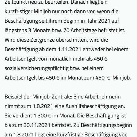
Zeitpunkt neu zu beurteilen. Danach liegt ein
kurzfristiger Minijob nur noch dann vor, wenn die
Beschäftigung seit ihrem Beginn im Jahr 2021 auf
längstens 3 Monate bzw. 70 Arbeitstage befristet ist.
Wird diese Zeitgrenze überschritten, wird die
Beschäftigung ab dem 1.11.2021 entweder bei einem
Arbeitsentgelt von monatlich mehr als 450 €
sozialversicherungspflichtig bzw. bei einem
Arbeitsentgelt bis 450 € im Monat zum 450-€-Minijob.
Beispiel der Minijob-Zentrale: Eine Arbeitnehmerin
nimmt zum 1.8.2021 eine Aushilfsbeschäftigung an.
Sie verdient 1.300 € im Monat. Die Beschäftigung ist
bis zum 30.11.2021 befristet. Zu Beschäftigungsbeginn
am 1.8.2021 liegt eine kurzfristige Beschäftigung vor,