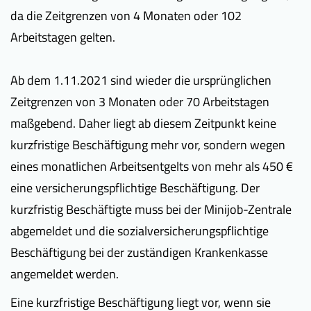
da die Zeitgrenzen von 4 Monaten oder 102
Arbeitstagen gelten.
Ab dem 1.11.2021 sind wieder die ursprünglichen
Zeitgrenzen von 3 Monaten oder 70 Arbeitstagen
maßgebend. Daher liegt ab diesem Zeitpunkt keine
kurzfristige Beschäftigung mehr vor, sondern wegen
eines monatlichen Arbeitsentgelts von mehr als 450 €
eine versicherungspflichtige Beschäftigung. Der
kurzfristig Beschäftigte muss bei der Minijob-Zentrale
abgemeldet und die sozialversicherungspflichtige
Beschäftigung bei der zuständigen Krankenkasse
angemeldet werden.
Eine kurzfristige Beschäftigung liegt vor, wenn sie