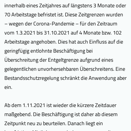
innerhalb eines Zeitjahres auf längstens 3 Monate oder
70 Arbeitstage befristet ist. Diese Zeitgrenzen wurden
– wegen der Corona-Pandemie – für den Zeitraum
vom 1.3.2021 bis 31.10.2021 auf 4 Monate bzw. 102
Arbeitstage angehoben. Dies hat auch Einfluss auf die
geringfügig entlohnte Beschäftigung bei
Überschreitung der Entgeltgrenze aufgrund eines
gelegentlichen unvorhersehbaren Überschreitens. Eine
Bestandsschutz­regelung schränkt die Anwendung aber
ein.
Ab dem 1.11.2021 ist wieder die kürzere Zeitdauer
maßgebend. Die Beschäftigung ist daher ab diesem
Zeitpunkt neu zu beurteilen. Danach liegt ein