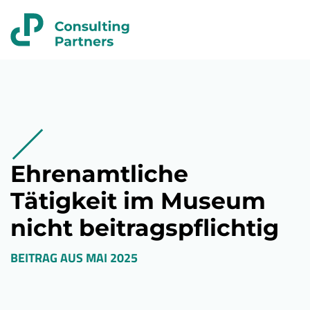
Ehrenamtliche
Tätigkeit im Museum
nicht beitragspflichtig
BEITRAG AUS
MAI 2025