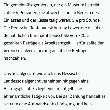
Ein gemeinnütziger Verein, der ein Museum betreibt,
zahlte 4 Personen, die abwechselnd im Bereich des
Einlasses und der Kasse tätig waren, 5 € pro Stunde.
Die Deutsche Rentenversicherung bewertete die über
der jährlichen Ehrenamtspauschale von 720 €
gezahlten Beträge als Arbeitsentgelt. Hierfür sollte der
Verein sozialversicherungsrechtliche Beiträge
nachzahlen.
Das Sozialgericht wie auch das Hessische
Landessozialgericht verneinten hingegen eine
Beitragspflicht. Es liegt eine unentgeltliche
ehrenamtliche Tätigkeit vor. Bei der Zahlung handelt es
sich um eine Aufwandsentschädigung und kein