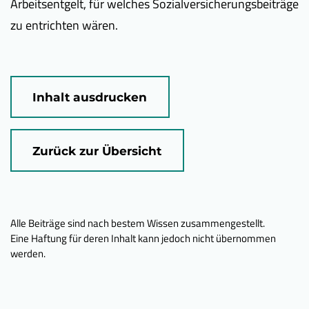
Arbeitsentgelt, für welches Sozialversicherungsbeiträge
zu entrichten wären.
Inhalt ausdrucken
Zurück zur Übersicht
Alle Beiträge sind nach bestem Wissen zusammengestellt.
Eine Haftung für deren Inhalt kann jedoch nicht übernommen
werden.