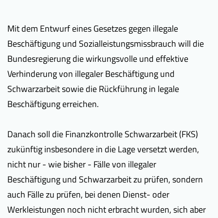
Mit dem Entwurf eines Gesetzes gegen illegale
Beschäftigung und Sozialleistungsmissbrauch will die
Bundesregierung die wirkungsvolle und effektive
Verhinderung von illegaler Beschäftigung und
Schwarzarbeit sowie die Rückführung in legale
Beschäftigung erreichen.
Danach soll die Finanzkontrolle Schwarzarbeit (FKS)
zukünftig insbesondere in die Lage versetzt werden,
nicht nur - wie bisher - Fälle von illegaler
Beschäftigung und Schwarzarbeit zu prüfen, sondern
auch Fälle zu prüfen, bei denen Dienst- oder
Werkleistungen noch nicht erbracht wurden, sich aber