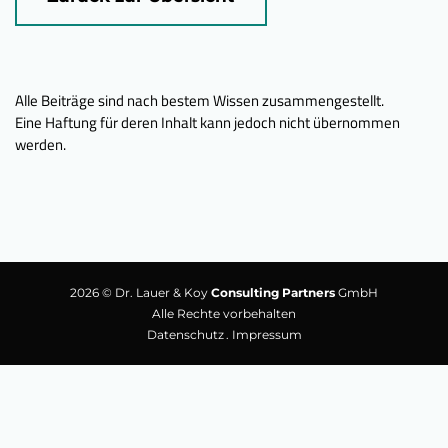
Alle Beiträge sind nach bestem Wissen zusammengestellt.
Eine Haftung für deren Inhalt kann jedoch nicht übernommen
werden.
2026 © Dr. Lauer & Koy
Consulting Partners
GmbH
Alle Rechte vorbehalten
Datenschutz
Impressum