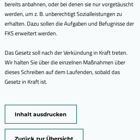
bereits anbahnen, oder bei denen sie nur vorgetäuscht
werden, um z. B. unberechtigt Sozialleistungen zu
erhalten. Dazu sollen die Aufgaben und Befugnisse der
FKS erweitert werden.
Das Gesetz soll nach der Verkündung in Kraft treten.
Wir halten Sie über die einzelnen Maßnahmen über
dieses Schreiben auf dem Laufenden, sobald das
Gesetz in Kraft ist.
Inhalt ausdrucken
Zurück zur Übersicht