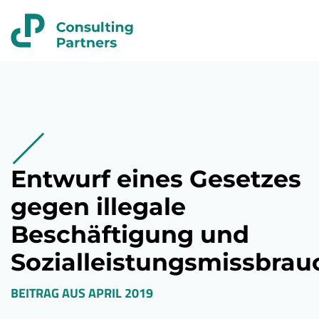
Entwurf eines Gesetzes
gegen illegale
Beschäftigung und
Sozialleistungsmissbrau
BEITRAG AUS
APRIL 2019