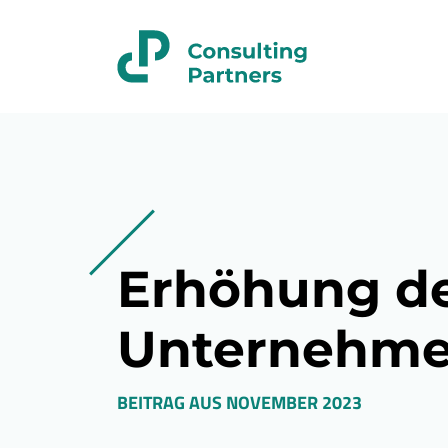
Erhöhung de
Unternehme
BEITRAG AUS
NOVEMBER 2023