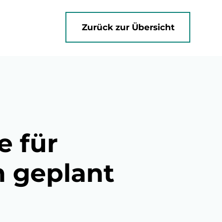
Zurück zur Übersicht
e für
 geplant