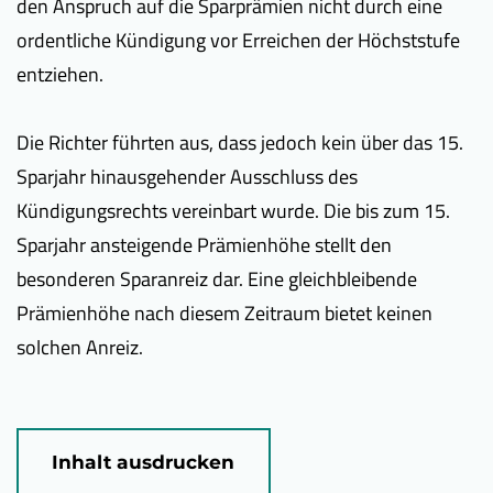
den Anspruch auf die Sparprämien nicht durch eine
ordentliche Kündigung vor Erreichen der Höchststufe
entziehen.
Die Richter führten aus, dass jedoch kein über das 15.
Sparjahr hinausgehender Ausschluss des
Kündigungsrechts vereinbart wurde. Die bis zum 15.
Sparjahr ansteigende Prämienhöhe stellt den
besonderen Sparanreiz dar. Eine gleichbleibende
Prämienhöhe nach diesem Zeitraum bietet keinen
solchen Anreiz.
Inhalt ausdrucken