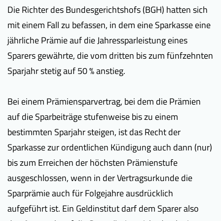
Die Richter des Bundesgerichtshofs (BGH) hatten sich
mit einem Fall zu befassen, in dem eine Sparkasse eine
jährliche Prämie auf die Jahressparleistung eines
Sparers gewährte, die vom dritten bis zum fünfzehnten
Sparjahr stetig auf 50 % anstieg.
Bei einem Prämiensparvertrag, bei dem die Prämien
auf die Sparbeiträge stufenweise bis zu einem
bestimmten Sparjahr steigen, ist das Recht der
Sparkasse zur ordentlichen Kündigung auch dann (nur)
bis zum Erreichen der höchsten Prämienstufe
ausgeschlossen, wenn in der Vertragsurkunde die
Sparprämie auch für Folgejahre ausdrücklich
aufgeführt ist. Ein Geldinstitut darf dem Sparer also