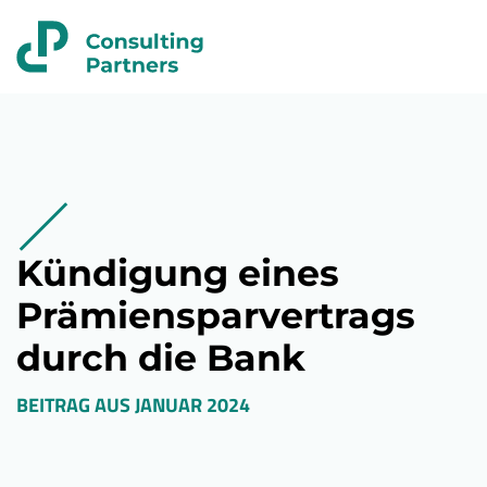
Kündigung eines
Prämiensparvertrags
durch die Bank
BEITRAG AUS
JANUAR 2024