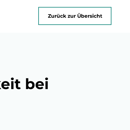
Zurück zur Übersicht
eit bei