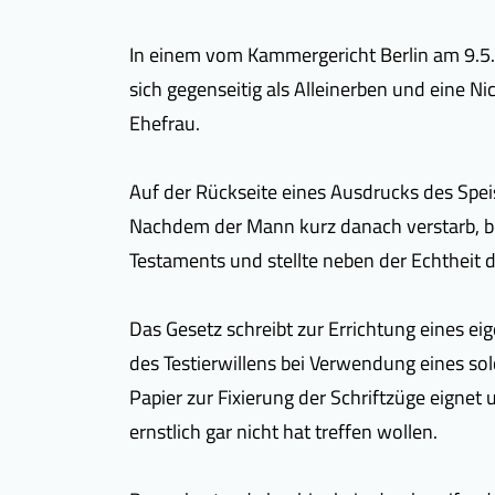
In einem vom Kammergericht Berlin am 9.5.2
sich gegenseitig als Alleinerben und eine N
Ehefrau.
Auf der Rückseite eines Ausdrucks des Spei
Nachdem der Mann kurz danach verstarb, bea
Testaments und stellte neben der Echtheit d
Das Gesetz schreibt zur Errichtung eines e
des Testierwillens bei Verwendung eines sol
Papier zur Fixierung der Schriftzüge eignet
ernstlich gar nicht hat treffen wollen.