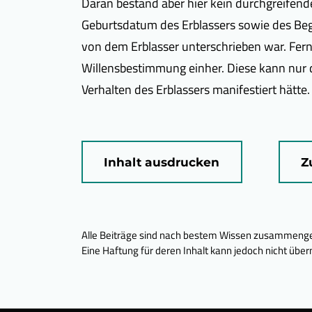
Daran bestand aber hier kein durchgreifen
Geburtsdatum des Erblassers sowie des Beg
von dem Erblasser unterschrieben war. Fern
Willensbestimmung einher. Diese kann nur
Verhalten des Erblassers manifestiert hätte.
Inhalt ausdrucken
Z
Alle Beiträge sind nach bestem Wissen zusammenges
Eine Haftung für deren Inhalt kann jedoch nicht ü