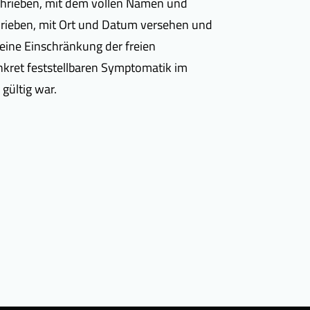
schrieben, mit dem vollen Namen und
hrieben, mit Ort und Datum versehen und
eine Einschränkung der freien
kret feststellbaren Symptomatik im
gültig war.