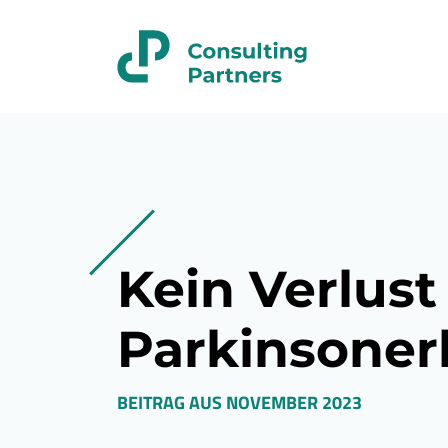
Kein Verlust
Parkinsone
BEITRAG AUS
NOVEMBER 2023