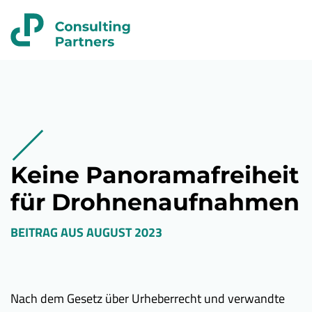
Keine Panoramafreiheit
für Drohnenaufnahmen
BEITRAG AUS
AUGUST 2023
Nach dem Gesetz über Urheberrecht und verwandte