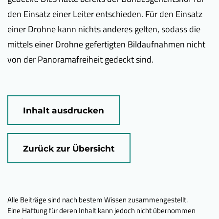
den Einsatz einer Leiter entschieden. Für den Einsatz
einer Drohne kann nichts anderes gelten, sodass die
mittels einer Drohne gefertigten Bildaufnahmen nicht
von der Panoramafreiheit gedeckt sind.
Inhalt ausdrucken
Zurück zur Übersicht
Alle Beiträge sind nach bestem Wissen zusammengestellt.
Eine Haftung für deren Inhalt kann jedoch nicht übernommen