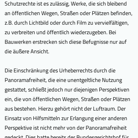
Schutzrechte ist es zulässig, Werke, die sich bleibend
an öffentlichen Wegen, Straßen oder Plätzen befinden,
z.B. durch Lichtbild oder durch Film zu vervielfältigen,
zu verbreiten und öffentlich wiederzugeben. Bei
Bauwerken erstrecken sich diese Befugnisse nur auf
die äußere Ansicht.
Die Einschränkung des Urheberrechts durch die
Panoramafreiheit, die eine unentgeltliche Nutzung
gestattet, schließt jedoch nur diejenigen Perspektiven
ein, die von öffentlichen Wegen, Straßen oder Plätzen
aus bestehen. Hierzu gehört nicht der Luftraum. Der
Einsatz von Hilfsmitteln zur Erlangung einer anderen
Perspektive ist nicht mehr von der Panoramafreiheit
gedeckt. Dies hatte bereits der Bundesgerichtshof für