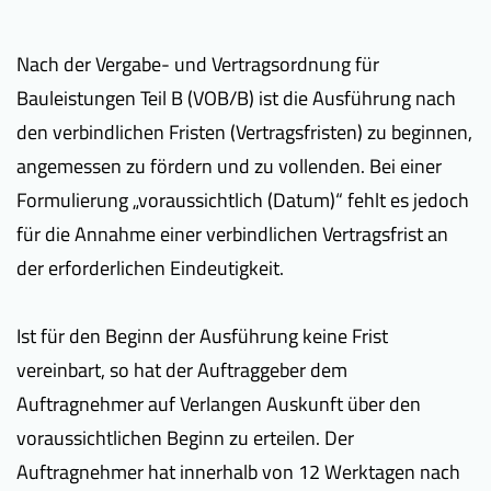
Nach der Vergabe- und Vertragsordnung für
Bauleistungen Teil B (VOB/B) ist die Ausführung nach
den verbindlichen Fristen (Vertragsfristen) zu beginnen,
angemessen zu fördern und zu vollenden. Bei einer
Formulierung „voraussichtlich (Datum)“ fehlt es jedoch
für die Annahme einer verbindlichen Vertragsfrist an
der erforderlichen Eindeutigkeit.
Ist für den Beginn der Ausführung keine Frist
vereinbart, so hat der Auftraggeber dem
Auftragnehmer auf Verlangen Auskunft über den
voraussichtlichen Beginn zu erteilen. Der
Auftragnehmer hat innerhalb von 12 Werktagen nach