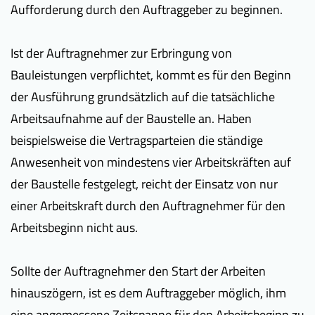
Aufforderung durch den Auftraggeber zu beginnen.
Ist der Auftragnehmer zur Erbringung von
Bauleistungen verpflichtet, kommt es für den Beginn
der Ausführung grundsätzlich auf die tatsächliche
Arbeitsaufnahme auf der Baustelle an. Haben
beispielsweise die Vertragsparteien die ständige
Anwesenheit von mindestens vier Arbeitskräften auf
der Baustelle festgelegt, reicht der Einsatz von nur
einer Arbeitskraft durch den Auftragnehmer für den
Arbeitsbeginn nicht aus.
Sollte der Auftragnehmer den Start der Arbeiten
hinauszögern, ist es dem Auftraggeber möglich, ihm
eine angemessene Zeitspanne für den Arbeitsbeginn zu