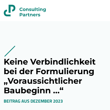
Keine Verbindlichkeit
bei der Formulierung
„Voraussichtlicher
Baubeginn ...“
BEITRAG AUS
DEZEMBER 2023