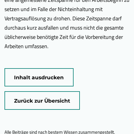
setzen und im Falle der Nichteinhaltung mit
Vertragsauflösung zu drohen. Diese Zeitspanne darf
durchaus kurz ausfallen und muss nicht die gesamte
üblicherweise benötigte Zeit für die Vorbereitung der
Arbeiten umfassen.
Inhalt ausdrucken
Zurück zur Übersicht
Alle Beiträge sind nach bestem Wissen zusammengestellt.