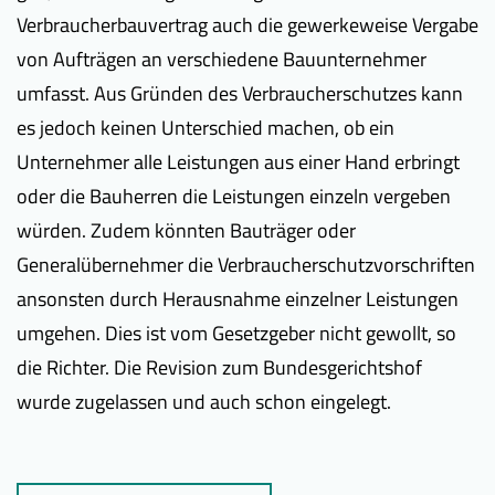
Verbraucherbauvertrag auch die gewerkeweise Vergabe
von Aufträgen an verschiedene Bauunternehmer
umfasst. Aus Gründen des Verbraucherschutzes kann
es jedoch keinen Unterschied machen, ob ein
Unternehmer alle Leistungen aus einer Hand erbringt
oder die Bauherren die Leistungen einzeln vergeben
würden. Zudem könnten Bauträger oder
Generalübernehmer die Verbraucherschutzvorschriften
ansonsten durch Herausnahme einzelner Leistungen
umgehen. Dies ist vom Gesetzgeber nicht gewollt, so
die Richter. Die Revision zum Bundesgerichtshof
wurde zugelassen und auch schon eingelegt.