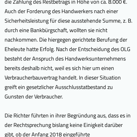
die Zahlung des Restbetrags in Höhe von ca. 8.000 €.
Auch der Forderung des Handwerkers nach einer
Sicherheitsleistung für diese ausstehende Summe, z. B.
durch eine Bankbürgschaft, wollten sie nicht
nachkommen. Die hiergegen gerichtete Berufung der
Eheleute hatte Erfolg. Nach der Entscheidung des OLG
besteht der Anspruch des Handwerksunternehmens
bereits deshalb nicht, weil es sich hier um einen
Verbraucherbauvertrag handelt. In dieser Situation
greift ein gesetzlicher Ausschlusstatbestand zu
Gunsten der Verbraucher.
Die Richter führten in ihrer Begründung aus, dass es in
der Rechtsprechung bislang keine Einigkeit darüber
gibt, ob der Anfang 2018 eingeführte