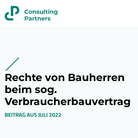
Rechte von Bauherren
beim sog.
Verbraucherbauvertrag
BEITRAG AUS
JULI 2022