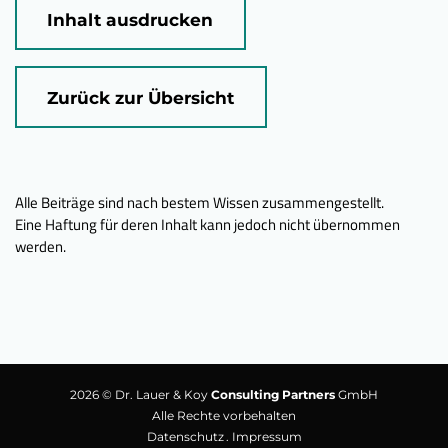
Inhalt ausdrucken
Zurück zur Übersicht
Alle Beiträge sind nach bestem Wissen zusammengestellt.
Eine Haftung für deren Inhalt kann jedoch nicht übernommen
werden.
2026 © Dr. Lauer & Koy
Consulting Partners
GmbH
Alle Rechte vorbehalten
Datenschutz
Impressum