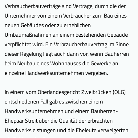
Verbraucherbauverträge sind Verträge, durch die der
Unternehmer von einem Verbraucher zum Bau eines
neuen Gebäudes oder zu erheblichen
Umbaumaßnahmen an einem bestehenden Gebäude
verpflichtet wird. Ein Verbraucherbauvertrag im Sinne
dieser Regelung liegt auch dann vor, wenn Bauherren
beim Neubau eines Wohnhauses die Gewerke an
einzelne Handwerksunternehmen vergeben.
In einem vom Oberlandesgericht Zweibrücken (OLG)
entschiedenen Fall gab es zwischen einem
Handwerksunternehmen und einem Bauherren-
Ehepaar Streit über die Qualität der erbrachten
Handwerksleistungen und die Eheleute verweigerten