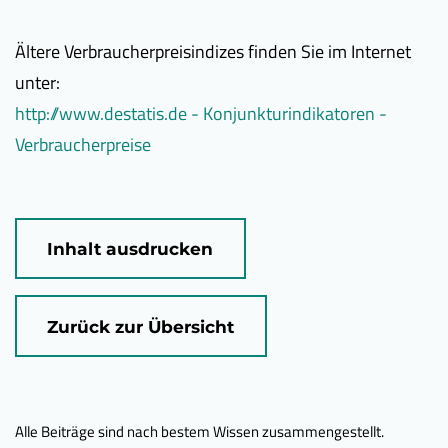
Ältere Verbraucherpreisindizes finden Sie im Internet
unter:
http://www.destatis.de - Konjunkturindikatoren -
Verbraucherpreise
Inhalt ausdrucken
Zurück zur Übersicht
Alle Beiträge sind nach bestem Wissen zusammengestellt.