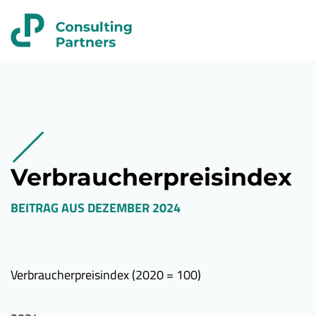
Verbraucherpreisindex
BEITRAG AUS
DEZEMBER 2024
Verbraucherpreisindex (2020 = 100)