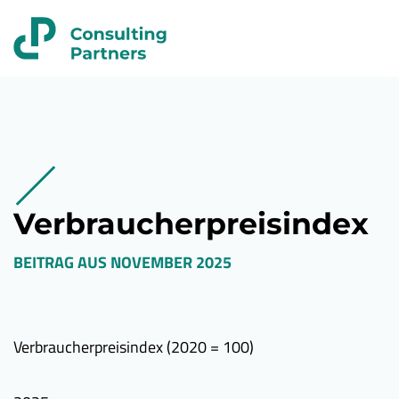
Verbraucherpreisindex
BEITRAG AUS
NOVEMBER 2025
Verbraucherpreisindex (2020 = 100)