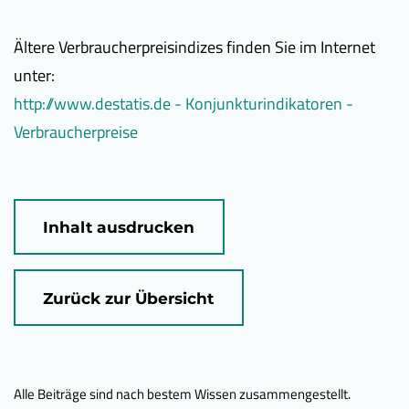
Ältere Verbraucherpreisindizes finden Sie im Internet
unter:
http://www.destatis.de - Konjunkturindikatoren -
Verbraucherpreise
Inhalt ausdrucken
Zurück zur Übersicht
Alle Beiträge sind nach bestem Wissen zusammengestellt.