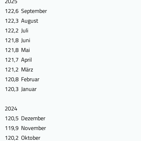
2025
122,6 September
122,3 August
122,2 Juli
121,8 Juni
121,8 Mai
121,7 April
121,2 März
120,8 Februar
120,3 Januar
2024
120,5 Dezember
119,9 November
120,2 Oktober