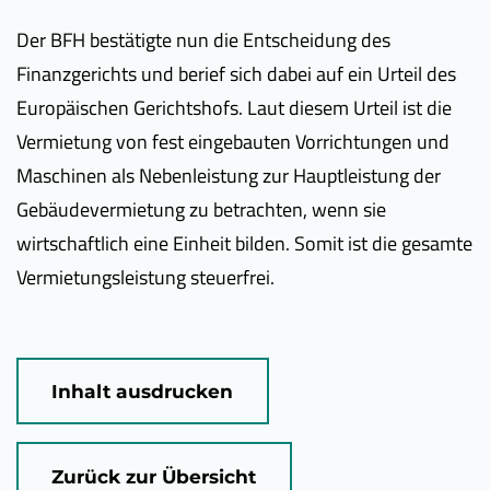
Der BFH bestätigte nun die Entscheidung des
Finanzgerichts und berief sich dabei auf ein Urteil des
Europäischen Gerichtshofs. Laut diesem Urteil ist die
Vermietung von fest eingebauten Vorrichtungen und
Maschinen als Nebenleistung zur Hauptleistung der
Gebäudevermietung zu betrachten, wenn sie
wirtschaftlich eine Einheit bilden. Somit ist die gesamte
Vermietungsleistung steuerfrei.
Inhalt ausdrucken
Zurück zur Übersicht