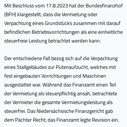
Mit Beschluss vom 17.8.2023 hat der Bundesfinanzhof
(BFH) klargestellt, dass die Vermietung oder
Verpachtung eines Grundstücks zusammen mit darauf
befindlichen Betriebsvorrichtungen als eine einheitliche
steuerfreie Leistung betrachtet werden kann.
Der entschiedene Fall bezog sich auf die Verpachtung
eines Stallgebäudes zur Putenaufzucht, welches mit
fest eingebauten Vorrichtungen und Maschinen
ausgestattet war. Während das Finanzamt einen Teil
der Vermietung als steuerpflichtig ansah, betrachtete
der Vermieter die gesamte Vermietungsleistung als
steuerfrei. Das Niedersächsische Finanzgericht gab
dem Pächter Recht; das Finanzamt legte Revision ein.