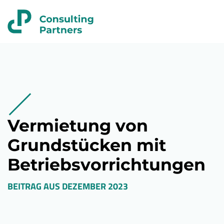
Vermietung von
Grundstücken mit
Betriebsvorrichtungen
BEITRAG AUS
DEZEMBER 2023