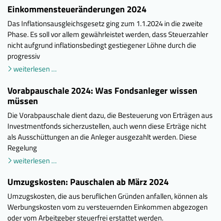
Einkommensteueränderungen 2024
Das Inflationsausgleichsgesetz ging zum 1.1.2024 in die zweite
Phase. Es soll vor allem gewährleistet werden, dass Steuerzahler
nicht aufgrund inflationsbedingt gestiegener Löhne durch die
progressiv
weiterlesen …
Vorabpauschale 2024: Was Fondsanleger wissen
müssen
Die Vorabpauschale dient dazu, die Besteuerung von Erträgen aus
Investmentfonds sicherzustellen, auch wenn diese Erträge nicht
als Ausschüttungen an die Anleger ausgezahlt werden. Diese
Regelung
weiterlesen …
Umzugskosten: Pauschalen ab März 2024
Umzugskosten, die aus beruflichen Gründen anfallen, können als
Werbungskosten vom zu versteuernden Einkommen abgezogen
oder vom Arbeitgeber steuerfrei erstattet werden.