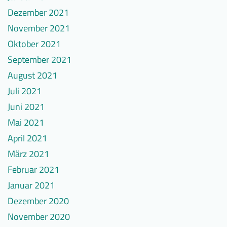
Dezember 2021
November 2021
Oktober 2021
September 2021
August 2021
Juli 2021
Juni 2021
Mai 2021
April 2021
März 2021
Februar 2021
Januar 2021
Dezember 2020
November 2020