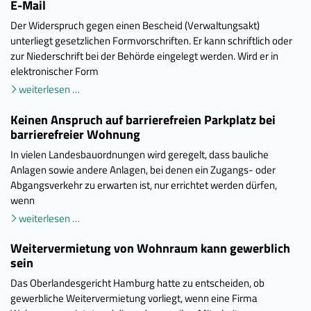
E-Mail
Der Widerspruch gegen einen Bescheid (Verwaltungsakt)
unterliegt gesetzlichen Formvorschriften. Er kann schriftlich oder
zur Niederschrift bei der Behörde eingelegt werden. Wird er in
elektronischer Form
weiterlesen …
Keinen Anspruch auf barrierefreien Parkplatz bei
barrierefreier Wohnung
In vielen Landesbauordnungen wird geregelt, dass bauliche
Anlagen sowie andere Anlagen, bei denen ein Zugangs- oder
Abgangsverkehr zu erwarten ist, nur errichtet werden dürfen,
wenn
weiterlesen …
Weitervermietung von Wohnraum kann gewerblich
sein
Das Oberlandesgericht Hamburg hatte zu entscheiden, ob
gewerbliche Weitervermietung vorliegt, wenn eine Firma