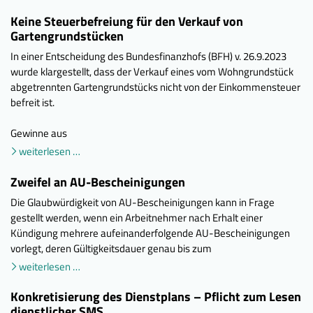
Keine Steuerbefreiung für den Verkauf von
Gartengrundstücken
In einer Entscheidung des Bundesfinanzhofs (BFH) v. 26.9.2023
wurde klargestellt, dass der Verkauf eines vom Wohngrundstück
abgetrennten Gartengrundstücks nicht von der Einkommensteuer
befreit ist.
Gewinne aus
weiterlesen …
Zweifel an AU-Bescheinigungen
Die Glaubwürdigkeit von AU-Bescheinigungen kann in Frage
gestellt werden, wenn ein Arbeitnehmer nach Erhalt einer
Kündigung mehrere aufeinanderfolgende AU-Bescheinigungen
vorlegt, deren Gültigkeitsdauer genau bis zum
weiterlesen …
Konkretisierung des Dienstplans – Pflicht zum Lesen
dienstlicher SMS