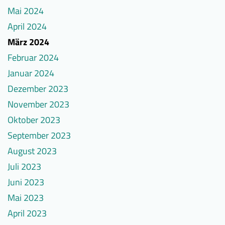
Mai 2024
April 2024
März 2024
Februar 2024
Januar 2024
Dezember 2023
November 2023
Oktober 2023
September 2023
August 2023
Juli 2023
Juni 2023
Mai 2023
April 2023