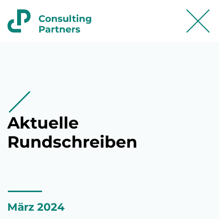
Aktuelle
Rundschreiben
März 2024