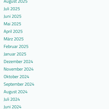
August 2025
%-
Sie
Punkte
Juli 2025
Juni 2025
Mai 2025
April 2025
März 2025
Februar 2025
Januar 2025
Dezember 2024
November 2024
Oktober 2024
September 2024
August 2024
Juli 2024
Juni 2024