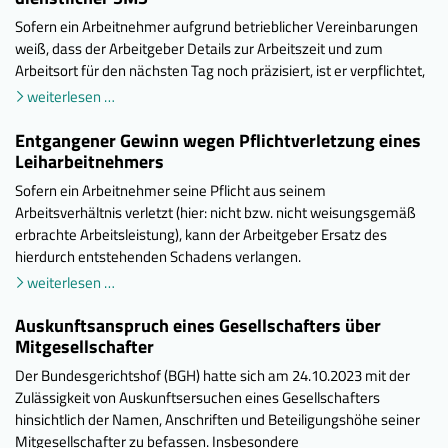
Sofern ein Arbeitnehmer aufgrund betrieblicher Vereinbarungen
weiß, dass der Arbeitgeber Details zur Arbeitszeit und zum
Arbeitsort für den nächsten Tag noch präzisiert, ist er verpflichtet,
weiterlesen …
Entgangener Gewinn wegen Pflichtverletzung eines
Leiharbeitnehmers
Sofern ein Arbeitnehmer seine Pflicht aus seinem
Arbeitsverhältnis verletzt (hier: nicht bzw. nicht weisungsgemäß
erbrachte Arbeitsleistung), kann der Arbeitgeber Ersatz des
hierdurch entstehenden Schadens verlangen.
weiterlesen …
Auskunftsanspruch eines Gesellschafters über
Mitgesellschafter
Der Bundesgerichtshof (BGH) hatte sich am 24.10.2023 mit der
Zulässigkeit von Auskunftsersuchen eines Gesellschafters
hinsichtlich der Namen, Anschriften und Beteiligungshöhe seiner
Mitgesellschafter zu befassen. Insbesondere