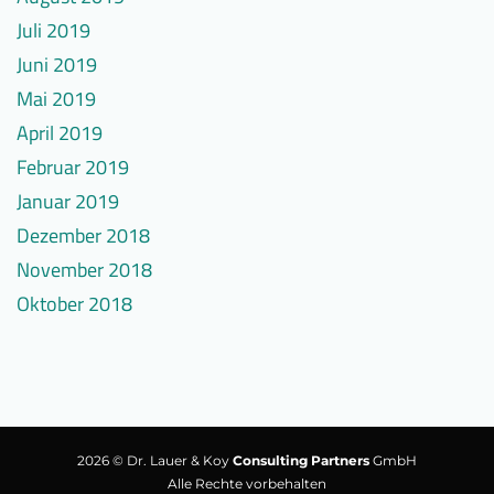
Juli 2019
Juni 2019
Mai 2019
April 2019
Februar 2019
Januar 2019
Dezember 2018
November 2018
Oktober 2018
2026 © Dr. Lauer & Koy
Consulting Partners
GmbH
Alle Rechte vorbehalten