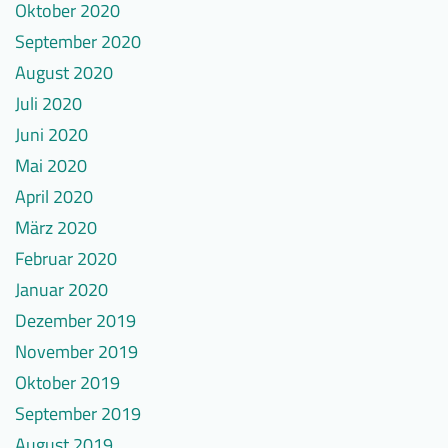
Oktober 2020
September 2020
August 2020
Juli 2020
Juni 2020
Mai 2020
April 2020
März 2020
Februar 2020
Januar 2020
Dezember 2019
November 2019
Oktober 2019
September 2019
August 2019