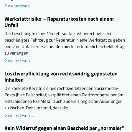
weiterlesen …
Werkstattrisiko – Reparaturkosten nach einem
Unfall
Der Geschädigte eines Verkehrsunfalls ist berechtigt, sein
beschädigtes Fahrzeug zur Reparatur in eine Werkstatt zu geben
und vom Unfallverursacher den hierfür erforderlichen Geldbetrag
zu verlangen.
weiterlesen …
Löschverpflichtung von rechtswidrig geposteten
Inhalten
Die konkrete Kenntnis eines rechtsverletzenden Socialmedia-
Posts (hier: Falschzitat) verpflichtet einen Plattformbetreiber (im
entschiedenen Fall Meta), auch andere sinngleiche Äußerungen
zu löschen. Der Umstand, dass die
weiterlesen …
Kein Widerruf gegen einen Bescheid per „normaler“