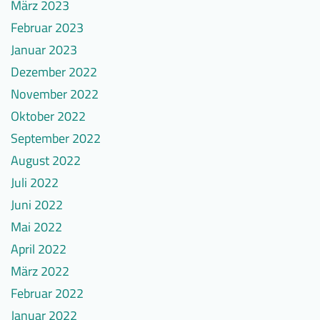
März 2023
Februar 2023
Januar 2023
Dezember 2022
November 2022
Oktober 2022
September 2022
August 2022
Juli 2022
Juni 2022
Mai 2022
April 2022
März 2022
Februar 2022
Januar 2022