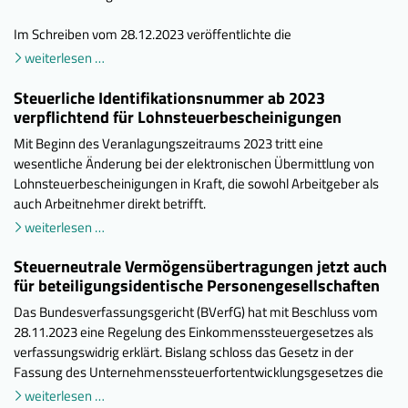
Im Schreiben vom 28.12.2023 veröffentlichte die
weiterlesen …
Steuerliche Identifikationsnummer ab 2023
verpflichtend für Lohnsteuerbescheinigungen
Mit Beginn des Veranlagungszeitraums 2023 tritt eine
wesentliche Änderung bei der elektronischen Übermittlung von
Lohnsteuerbescheinigungen in Kraft, die sowohl Arbeitgeber als
auch Arbeitnehmer direkt betrifft.
weiterlesen …
Steuerneutrale Vermögensübertragungen jetzt auch
für beteiligungsidentische Personengesellschaften
Das Bundesverfassungsgericht (BVerfG) hat mit Beschluss vom
28.11.2023 eine Regelung des Einkommenssteuergesetzes als
verfassungswidrig erklärt. Bislang schloss das Gesetz in der
Fassung des Unternehmenssteuerfortentwicklungsgesetzes die
weiterlesen …