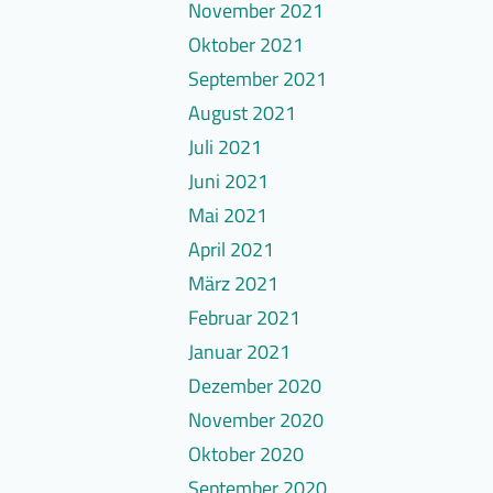
November 2021
Oktober 2021
September 2021
August 2021
Juli 2021
Juni 2021
Mai 2021
April 2021
März 2021
Februar 2021
Januar 2021
Dezember 2020
November 2020
Oktober 2020
September 2020