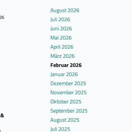
August 2026
026
Juli 2026
Juni 2026
Mai 2026
April 2026
März 2026
Februar 2026
Januar 2026
Dezember 2025
November 2025
Oktober 2025
September 2025
 &
August 2025
Juli 2025
n