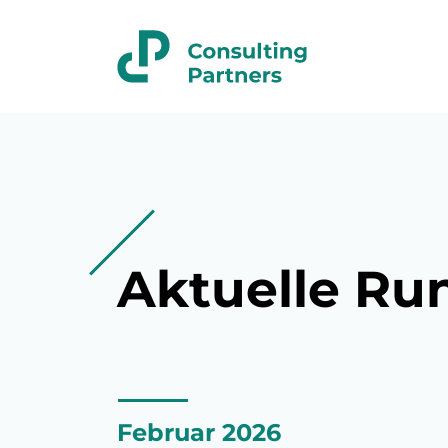
Aktuelle Ru
Februar 2026