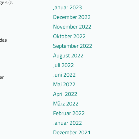
els (z.
Januar 2023
Dezember 2022
November 2022
Oktober 2022
 das
September 2022
August 2022
Juli 2022
Juni 2022
er
Mai 2022
April 2022
März 2022
Februar 2022
Januar 2022
Dezember 2021