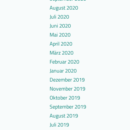
August 2020
Juli 2020
Juni 2020
Mai 2020
April 2020
März 2020
Februar 2020
Januar 2020
Dezember 2019
November 2019
Oktober 2019
September 2019
August 2019
Juli 2019