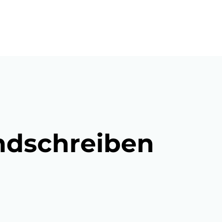
ndschreiben