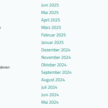
Juni 2025
Mai 2025
April 2025
März 2025
n
Februar 2025
Januar 2025
Dezember 2024
November 2024
Oktober 2024
 denen
September 2024
August 2024
Juli 2024
Juni 2024
Mai 2024