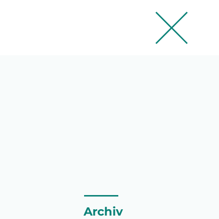
Archiv