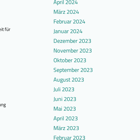
April 2024
März 2024
Februar 2024
it für
Januar 2024
Dezember 2023
November 2023
Oktober 2023
September 2023
August 2023
Juli 2023
Juni 2023
ung
Mai 2023
April 2023
März 2023
Februar 2023