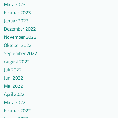
März 2023
Februar 2023
Januar 2023
Dezember 2022
November 2022
Oktober 2022
September 2022
August 2022
Juli 2022
Juni 2022
Mai 2022
April 2022
März 2022
Februar 2022