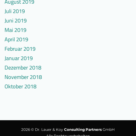
August 2019
Juli 2019
Juni 2019
Mai 2019
April 2019
Februar 2019
Januar 2019
Dezember 2018
November 2018
Oktober 2018
2026 © Dr. Lauer & Koy
Consulting Partners
GmbH
Alle Rechte vorbehalten