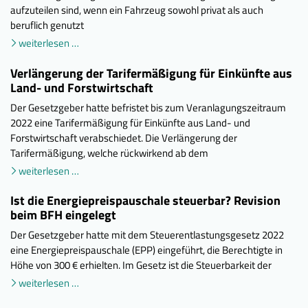
aufzuteilen sind, wenn ein Fahrzeug sowohl privat als auch
beruflich genutzt
weiterlesen …
Verlängerung der Tarifermäßigung für Einkünfte aus
Land- und Forstwirtschaft
Der Gesetzgeber hatte befristet bis zum Veranlagungszeitraum
2022 eine Tarifermäßigung für Einkünfte aus Land- und
Forstwirtschaft verabschiedet. Die Verlängerung der
Tarifermäßigung, welche rückwirkend ab dem
weiterlesen …
Ist die Energiepreispauschale steuerbar? Revision
beim BFH eingelegt
Der Gesetzgeber hatte mit dem Steuerentlastungsgesetz 2022
eine Energiepreispauschale (EPP) eingeführt, die Berechtigte in
Höhe von 300 € erhielten. Im Gesetz ist die Steuerbarkeit der
weiterlesen …