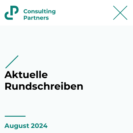
Aktuelle
Rundschreiben
August 2024