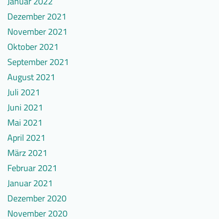
Januar 2022
Dezember 2021
November 2021
Oktober 2021
September 2021
August 2021
Juli 2021
Juni 2021
Mai 2021
April 2021
März 2021
Februar 2021
Januar 2021
Dezember 2020
November 2020