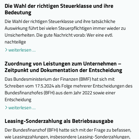
Die Wahl der richtigen Steuerklasse und ihre
Bedeutung
Die Wahl der richtigen Steuerklasse und ihre tatsächliche
Auswirkung führt bei vielen Steuerpflichtigen immer wieder zu
Unsicherheiten. Die gute Nachricht vorab: Wer eine evtl.
nachteilige
weiterlesen …
Zuordnung von Leistungen zum Unternehmen –
Zeitpunkt und Dokumentation der Entscheidung
Das Bundesministerium der Finanzen (BMF) hat sich mit
Schreiben vom 17.5.2024 als Folge mehrerer Entscheidungen des
Bundesfinanzhofes (BFH) aus dem Jahr 2022 sowie einer
Entscheidung
weiterlesen …
Leasing-Sonderzahlung als Betriebsausgabe
Der Bundesfinanzhof (BFH) hatte sich mit der Frage zu befassen,
wie Leasingzahlungen, insbesondere Leasing-Sonderzahlungen,