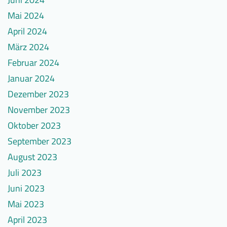
Mai 2024
April 2024
März 2024
Februar 2024
Januar 2024
Dezember 2023
November 2023
Oktober 2023
September 2023
August 2023
Juli 2023
Juni 2023
Mai 2023
April 2023