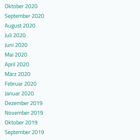
Oktober 2020
September 2020
August 2020
Juli 2020
Juni 2020
Mai 2020
April 2020
März 2020
Februar 2020
Januar 2020
Dezember 2019
November 2019
Oktober 2019
September 2019