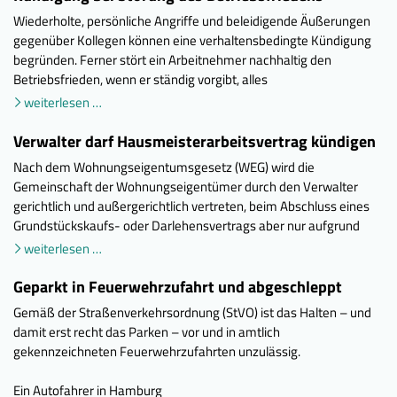
Wiederholte, persönliche Angriffe und beleidigende Äußerungen
gegenüber Kollegen können eine verhaltensbedingte Kündigung
begründen. Ferner stört ein Arbeitnehmer nachhaltig den
Betriebsfrieden, wenn er ständig vorgibt, alles
weiterlesen …
Verwalter darf Hausmeisterarbeitsvertrag kündigen
Nach dem Wohnungseigentumsgesetz (WEG) wird die
Gemeinschaft der Wohnungseigentümer durch den Verwalter
gerichtlich und außergerichtlich vertreten, beim Abschluss eines
Grundstückskaufs- oder Darlehensvertrags aber nur aufgrund
weiterlesen …
Geparkt in Feuerwehrzufahrt und abgeschleppt
Gemäß der Straßenverkehrsordnung (StVO) ist das Halten – und
damit erst recht das Parken – vor und in amtlich
gekennzeichneten Feuerwehrzufahrten unzulässig.
Ein Autofahrer in Hamburg