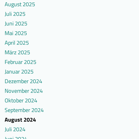
August 2025
%-
Sie
Punkte
Juli 2025
Juni 2025
Mai 2025
April 2025
März 2025
Februar 2025
Januar 2025
Dezember 2024
November 2024
Oktober 2024
September 2024
August 2024
Juli 2024
Juni 2024