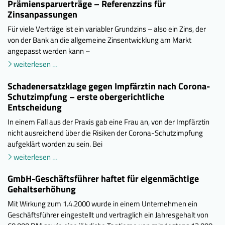
Prämiensparverträge – Referenzzins für
Zinsanpassungen
Für viele Verträge ist ein variabler Grundzins – also ein Zins, der
von der Bank an die allgemeine Zinsentwicklung am Markt
angepasst werden kann –
weiterlesen …
Schadenersatzklage gegen Impfärztin nach Corona-
Schutzimpfung – erste obergerichtliche
Entscheidung
In einem Fall aus der Praxis gab eine Frau an, von der Impfärztin
nicht ausreichend über die Risiken der Corona-Schutzimpfung
aufgeklärt worden zu sein. Bei
weiterlesen …
GmbH-Geschäftsführer haftet für eigenmächtige
Gehaltserhöhung
Mit Wirkung zum 1.4.2000 wurde in einem Unternehmen ein
Geschäftsführer eingestellt und vertraglich ein Jahresgehalt von